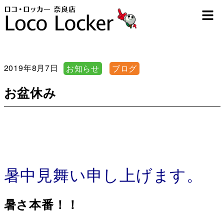
2019年8月7日
お知らせ
ブログ
お盆休み
暑中見舞い申し上げます。
暑さ本番！！