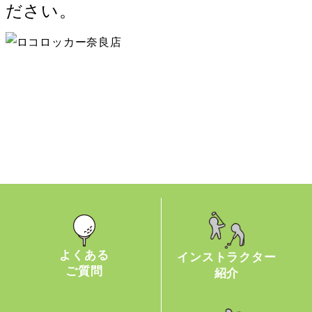
ださい。
よくある
インストラクター
ご質問
紹介