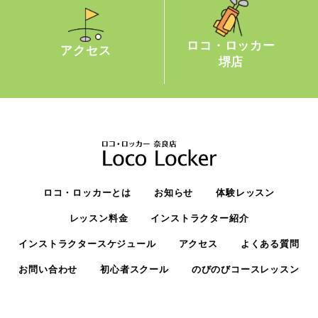
ロコ・ロッカー
アクセス
堺店
ロコ・ロッカーとは
お知らせ
体験レッスン
レッスン料金
インストラクター紹介
インストラクタースケジュール
アクセス
よくある質問
お問い合わせ
初心者スクール
のびのびコースレッスン