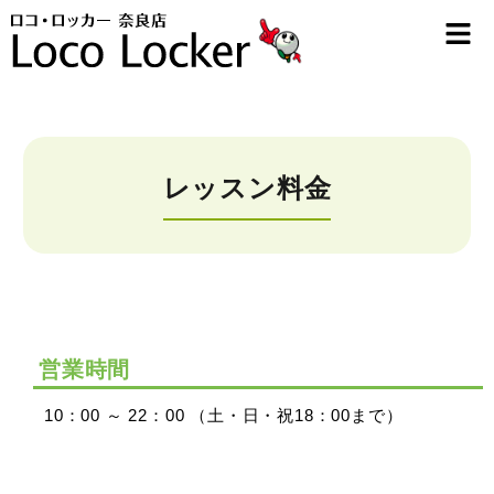
レッスン料金
営業時間
10：00 ～ 22：00 （土・日・祝18：00まで）