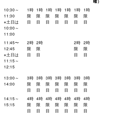
曜）
10:30～
1時
1時
1時
1時
1時
1時
1時
11:30
限
限
限
限
限
限
限
※土日は
目
目
目
目
目
目
目
10:00～
11:00
11:45〜
2時
2時
2時
2時
12:45
限
限
限
限
※土日は
目
目
目
目
11:15～
12:15
13:00～
3時
3時
3時
3時
3時
3時
3時
14:00
限
限
限
限
限
限
限
目
目
目
目
目
目
目
14:15～
4時
4時
4時
4時
4時
4時
4時
15:15
限
限
限
限
限
限
限
目
目
目
目
目
目
目