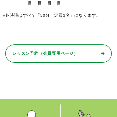
目
目
目
目
※各時限はすべて「50分：定員3名」になります。
レッスン予約（会員専用ページ）