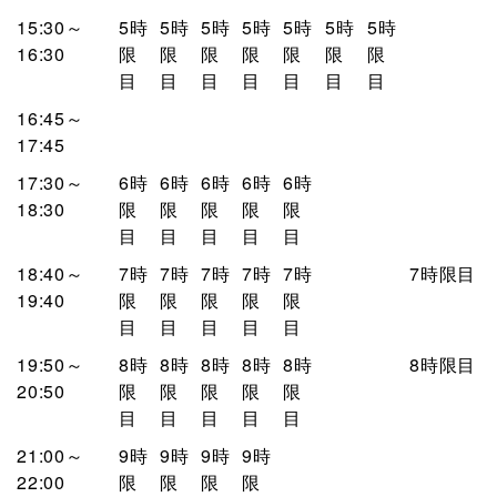
15:30～
5時
5時
5時
5時
5時
5時
5時
16:30
限
限
限
限
限
限
限
目
目
目
目
目
目
目
16:45～
17:45
17:30～
6時
6時
6時
6時
6時
18:30
限
限
限
限
限
目
目
目
目
目
18:40～
7時
7時
7時
7時
7時
7時限目
19:40
限
限
限
限
限
目
目
目
目
目
19:50～
8時
8時
8時
8時
8時
8時限目
20:50
限
限
限
限
限
目
目
目
目
目
21:00～
9時
9時
9時
9時
22:00
限
限
限
限