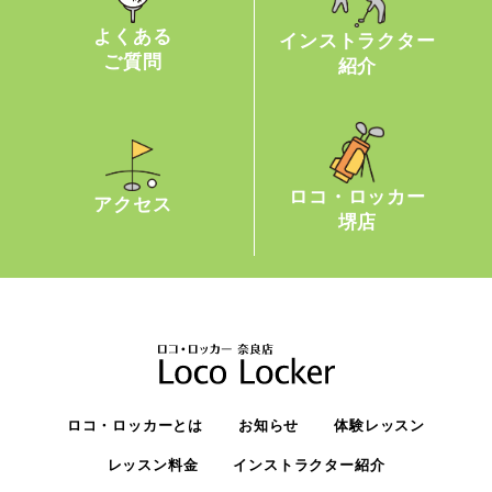
よくある
インストラクター
ご質問
紹介
ロコ・ロッカー
アクセス
堺店
ロコ・ロッカーとは
お知らせ
体験レッスン
レッスン料金
インストラクター紹介