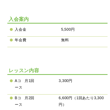
入会案内
入会金
5,500円
年会費
無料
レッスン内容
Aコ
月1回
3,300円
ース
Bコ
月2回
6,600円（1回あたり3,300
ース
円）