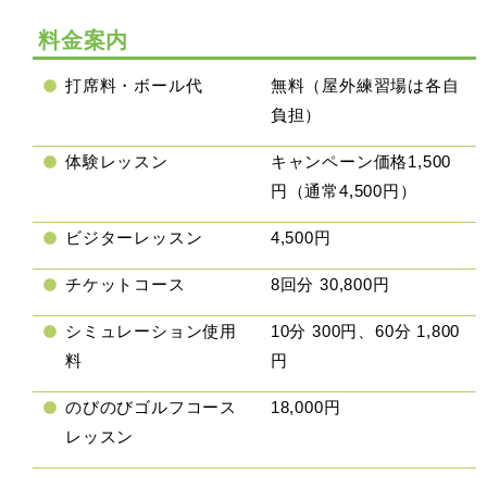
料金案内
打席料・ボール代
無料（屋外練習場は各自
負担）
体験レッスン
キャンペーン価格1,500
円（通常4,500円）
ビジターレッスン
4,500円
チケットコース
8回分 30,800円
シミュレーション使用
10分 300円、60分 1,800
料
円
のびのびゴルフコース
18,000円
レッスン