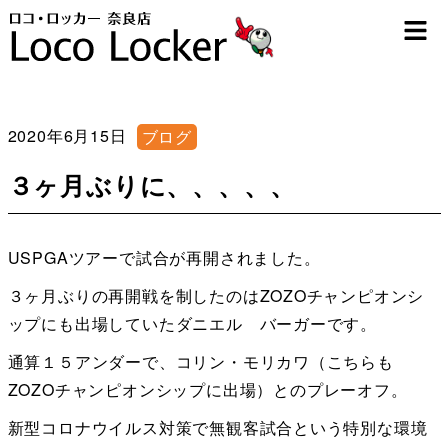
2020年6月15日
ブログ
３ヶ月ぶりに、、、、、
USPGAツアーで試合が再開されました。
３ヶ月ぶりの再開戦を制したのはZOZOチャンピオンシ
ップにも出場していたダニエル バーガーです。
通算１５アンダーで、コリン・モリカワ（こちらも
ZOZOチャンピオンシップに出場）とのプレーオフ。
新型コロナウイルス対策で無観客試合という特別な環境