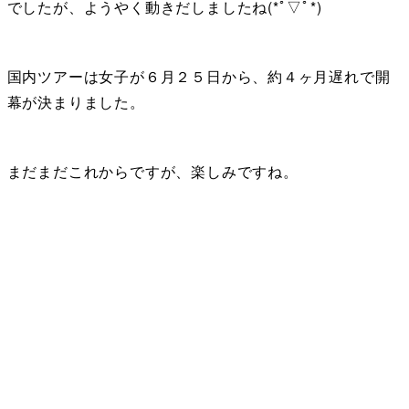
でしたが、ようやく動きだしましたね(*ﾟ▽ﾟ*)
国内ツアーは女子が６月２５日から、約４ヶ月遅れで開
幕が決まりました。
まだまだこれからですが、楽しみですね。