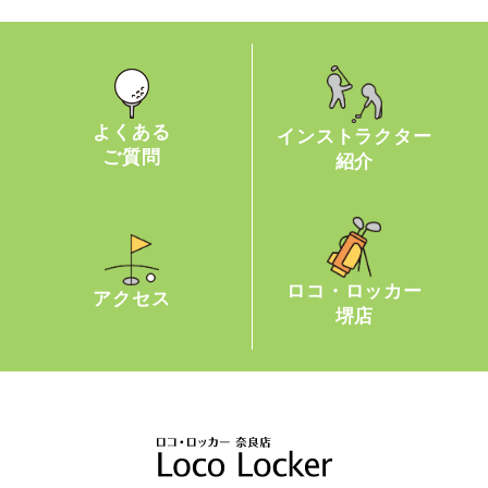
よくある
インストラクター
ご質問
紹介
ロコ・ロッカー
アクセス
堺店