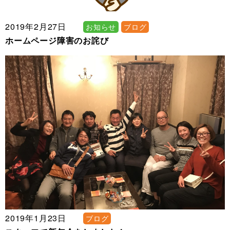
2019年2月27日
お知らせ
ブログ
ホームページ障害のお詫び
2019年1月23日
ブログ