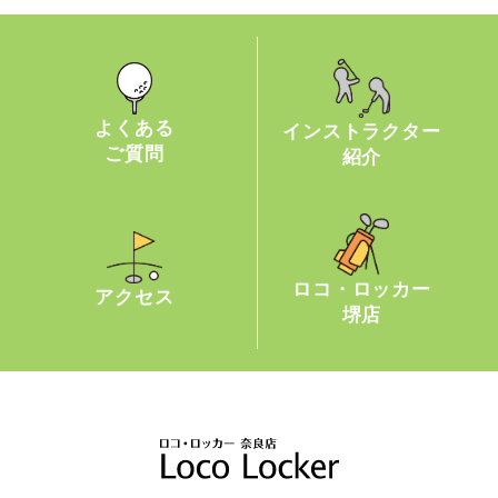
よくある
インストラクター
ご質問
紹介
ロコ・ロッカー
アクセス
堺店