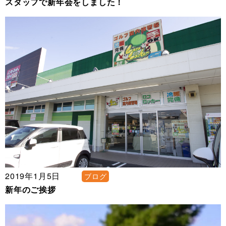
スタッフで新年会をしました！
2019年1月5日
ブログ
新年のご挨拶