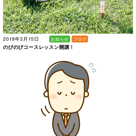
2019年3月15日
お知らせ
ブログ
のびのびコースレッスン開講！​