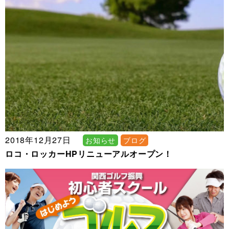
2018年12月27日
お知らせ
ブログ
ロコ・ロッカーHPリニューアルオープン！