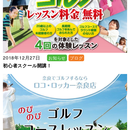
2018年12月27日
お知らせ
ブログ
初心者スクール開講！