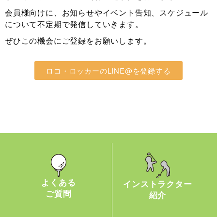
会員様向けに、お知らせやイベント告知、スケジュール
について不定期で発信していきます。
ぜひこの機会にご登録をお願いします。
ロコ・ロッカーのLINE@を登録する
よくある
インストラクター
ご質問
紹介