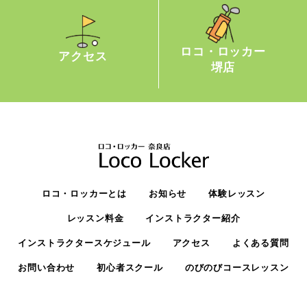
ロコ・ロッカー
アクセス
堺店
ロコ・ロッカーとは
お知らせ
体験レッスン
レッスン料金
インストラクター紹介
インストラクタースケジュール
アクセス
よくある質問
お問い合わせ
初心者スクール
のびのびコースレッスン