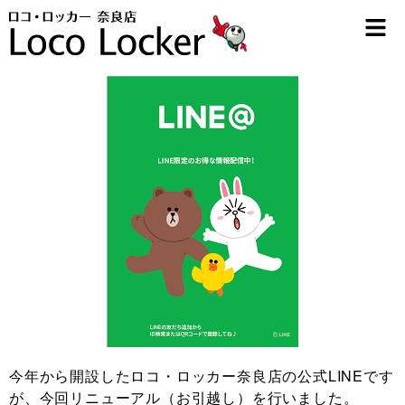
今年から開設したロコ・ロッカー奈良店の公式LINEです
が、今回リニューアル（お引越し）を行いました。